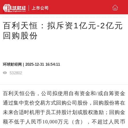
上市公司
环球财经
上市公司
百利天恒：拟斥资1亿元-2亿元
回购股份
环球财经网 | 2025-12-31 16:54:11
532802
百利天恒公告，公司拟使用自有资金和/或自筹资金
通过集中竞价交易方式回购公司股份，回购股份将在
未来合适时机用于员工持股计划或股权激励；回购金
额不低于人民币10,000万元（含），不超过人民币