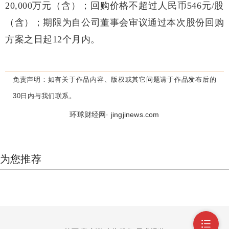
20,000万元（含）；回购价格不超过人民币546元/股
（含）；期限为自公司董事会审议通过本次股份回购
方案之日起12个月内。
免责声明：
如有关于作品内容、版权或其它问题请于作品发布后的
30日内与我们联系。
环球财经网· jingjinews.com
为您推荐