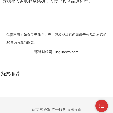
分领域的多项权威奖项，为行业树立品质标杆。
免责声明：
如有关于作品内容、版权或其它问题请于作品发布后的
30日内与我们联系。
环球财经网· jingjinews.com
为您推荐
首页
客户端
广告服务
寻求报道