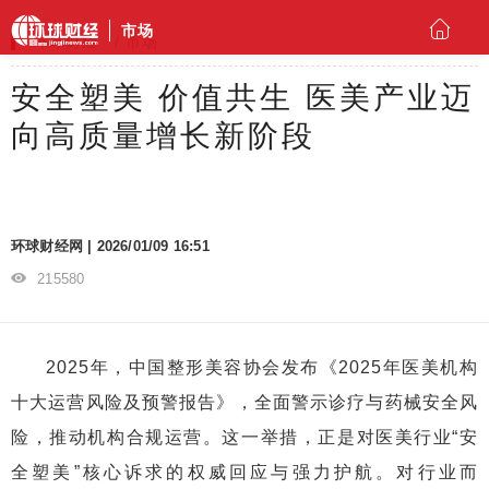
市场
环球财经
市场
安全塑美 价值共生 医美产业迈
向高质量增长新阶段
环球财经网 | 2026/01/09 16:51
215580
2025年，中国整形美容协会发布《2025年医美机构
十大运营风险及预警报告》，全面警示诊疗与药械安全风
险，推动机构合规运营。这一举措，正是对医美行业“安
全塑美”核心诉求的权威回应与强力护航。对行业而