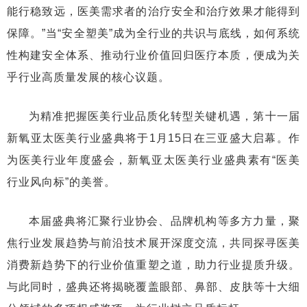
能行稳致远，医美需求者的治疗安全和治疗效果才能得到
保障。”当“安全塑美”成为全行业的共识与底线，如何系统
性构建安全体系、推动行业价值回归医疗本质，便成为关
乎行业高质量发展的核心议题。
为精准把握医美行业品质化转型关键机遇，第十一届
新氧亚太医美行业盛典将于1月15日在三亚盛大启幕。作
为医美行业年度盛会，新氧亚太医美行业盛典素有“医美
行业风向标”的美誉。
本届盛典将汇聚行业协会、品牌机构等多方力量，聚
焦行业发展趋势与前沿技术展开深度交流，共同探寻医美
消费新趋势下的行业价值重塑之道，助力行业提质升级。
与此同时，盛典还将揭晓覆盖眼部、鼻部、皮肤等十大细