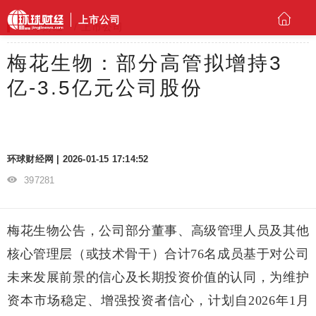
上市公司
环球财经
上市公司
梅花生物：部分高管拟增持3
亿-3.5亿元公司股份
环球财经网 | 2026-01-15 17:14:52
397281
梅花生物公告，公司部分董事、高级管理人员及其他
核心管理层（或技术骨干）合计76名成员基于对公司
未来发展前景的信心及长期投资价值的认同，为维护
资本市场稳定、增强投资者信心，计划自2026年1月