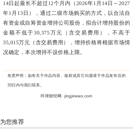
14日起最长不超过12个月内（2026年1月14日～2027
年1月13日），通过二级市场购买的方式，以合法自
有资金或自筹资金增持公司股份，拟合计增持股份的
金额不低于30,375万元（含交易费用），不高于
35,015万元（含交易费用），增持价格将根据市场情
况确定，本次增持不设价格上限。
免责声明：
如有关于作品内容、版权或其它问题请于作品发布后的
30日内与我们联系。
环球财经网· jingjinews.com
为您推荐