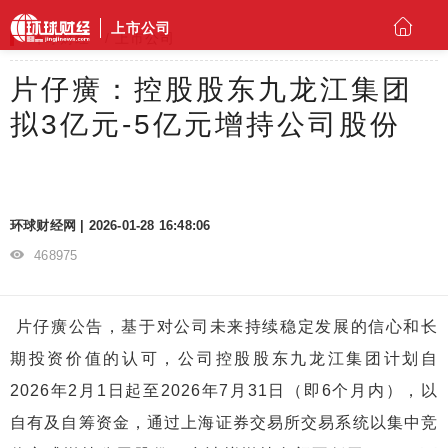
上市公司
环球财经
上市公司
片仔癀：控股股东九龙江集团
拟3亿元-5亿元增持公司股份
环球财经网 | 2026-01-28 16:48:06
468975
片仔癀公告，基于对公司未来持续稳定发展的信心和长
期投资价值的认可，公司控股股东九龙江集团计划自
2026年2月1日起至2026年7月31日（即6个月内），以
自有及自筹资金，通过上海证券交易所交易系统以集中竞