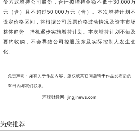
价方式增持公司股份，合计拟增持金额不低于30,000万
元（含）且不超过50,000万元（含）。本次增持计划不
设定价格区间，将根据公司股票价格波动情况及资本市场
整体趋势，择机逐步实施增持计划。本次增持计划不触及
要约收购，不会导致公司控股股东及实际控制人发生变
化。
免责声明：
如有关于作品内容、版权或其它问题请于作品发布后的
30日内与我们联系。
环球财经网· jingjinews.com
为您推荐