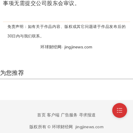
事项无需提交公司股东会审议。
免责声明：
如有关于作品内容、版权或其它问题请于作品发布后的
30日内与我们联系。
环球财经网· jingjinews.com
为您推荐
首页
客户端
广告服务
寻求报道
版权所有 © 环球财经网
jingjinews.com