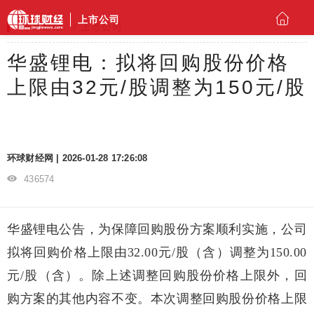
上市公司
环球财经
上市公司
华盛锂电：拟将回购股份价格
上限由32元/股调整为150元/股
环球财经网 | 2026-01-28 17:26:08
436574
华盛锂电公告，为保障回购股份方案顺利实施，公司
拟将回购价格上限由32.00元/股（含）调整为150.00
元/股（含）。除上述调整回购股份价格上限外，回
购方案的其他内容不变。本次调整回购股份价格上限