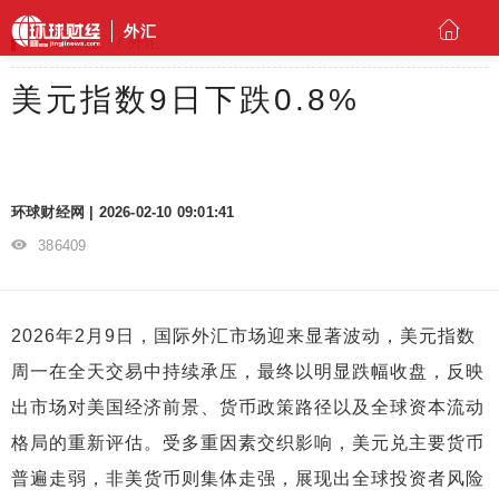
外汇
环球财经
外汇
美元指数9日下跌0.8%
环球财经网 | 2026-02-10 09:01:41
386409
2026年2月9日，国际外汇市场迎来显著波动，美元指数
周一在全天交易中持续承压，最终以明显跌幅收盘，反映
出市场对美国经济前景、货币政策路径以及全球资本流动
格局的重新评估。受多重因素交织影响，美元兑主要货币
普遍走弱，非美货币则集体走强，展现出全球投资者风险