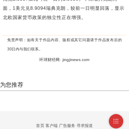
面，1美元兑8.9094瑞典克朗，较前一日明显回落，显示
北欧国家货币政策的独立性正在增强。
免责声明：
如有关于作品内容、版权或其它问题请于作品发布后的
30日内与我们联系。
环球财经网· jingjinews.com
为您推荐
首页
客户端
广告服务
寻求报道