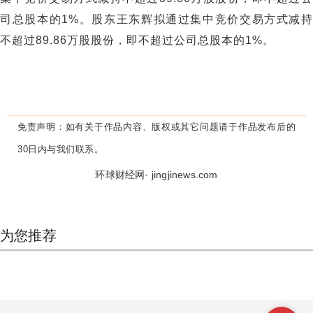
司总股本的1%。股东王东辉拟通过集中竞价交易方式减持
不超过89.86万股股份，即不超过公司总股本的1%。
免责声明：
如有关于作品内容、版权或其它问题请于作品发布后的
30日内与我们联系。
环球财经网· jingjinews.com
为您推荐