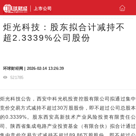
上市公司
环球财经
上市公司
炬光科技：股东拟合计减持不
超2.3339%公司股份
环球财经网 | 2026-02-14 13:26:39
521785
炬光科技公告，西安中科光机投资控股有限公司拟通过集中
竞价交易方式减持不超过30万股股份，即不超过公司总股本
的0.3339%。股东西安高新技术产业风险投资有限责任公
司、陕西省集成电路产业投资基金（有限合伙）拟合计通过
集中竞价交易方式减持不超过89.86万股股份，即不超过公