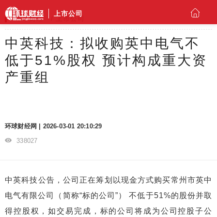
上市公司
环球财经
上市公司
中英科技：拟收购英中电气不
低于51%股权 预计构成重大资
产重组
环球财经网 | 2026-03-01 20:10:29
338027
中英科技公告，公司正在筹划以现金方式购买常州市英中
电气有限公司（简称“标的公司”） 不低于51%的股份并取
得控股权，如交易完成，标的公司将成为公司控股子公