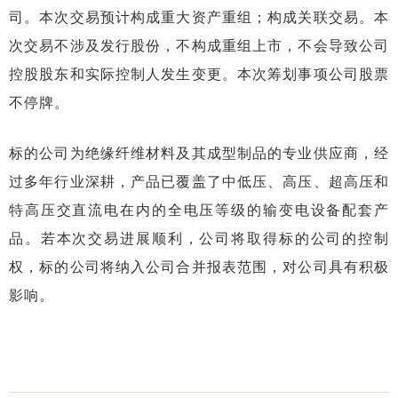
司。本次交易预计构成重大资产重组；构成关联交易。本
次交易不涉及发行股份，不构成重组上市，不会导致公司
控股股东和实际控制人发生变更。本次筹划事项公司股票
不停牌。
标的公司为绝缘纤维材料及其成型制品的专业供应商，经
过多年行业深耕，产品已覆盖了中低压、高压、超高压和
特高压交直流电在内的全电压等级的输变电设备配套产
品。若本次交易进展顺利，公司将取得标的公司的控制
权，标的公司将纳入公司合并报表范围，对公司具有积极
影响。