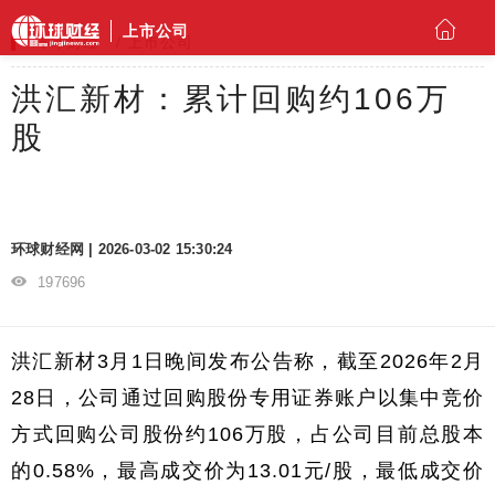
上市公司
环球财经
上市公司
洪汇新材：累计回购约106万
股
环球财经网 | 2026-03-02 15:30:24
197696
洪汇新材3月1日晚间发布公告称，截至2026年2月
28日，公司通过回购股份专用证券账户以集中竞价
方式回购公司股份约106万股，占公司目前总股本
的0.58%，最高成交价为13.01元/股，最低成交价