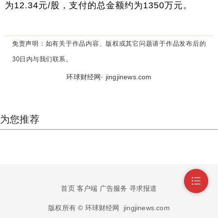
为12.34元/股，支付的总金额约为1350万元。
免责声明：
如有关于作品内容、版权或其它问题请于作品发布后的
30日内与我们联系。
环球财经网· jingjinews.com
为您推荐
首页
客户端
广告服务
寻求报道
版权所有 © 环球财经网
jingjinews.com