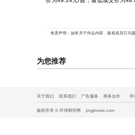
价为49.24元/股，最低成交价为4
免责声明：
如有关于作品内容、版权或其它问题
为您推荐
关于我们
联系我们
广告服务
商务合作
寻
版权所有 © 环球财经网
jingjinews.com