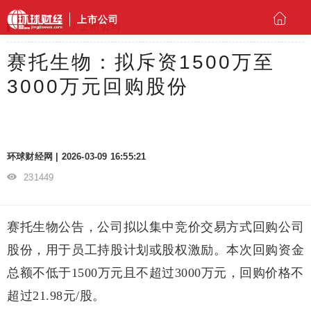
上市公司
环球财经
上市公司
赛托生物：拟斥资1500万至
3000万元回购股份
环球财经网 | 2026-03-09 16:55:21
231449
赛托生物公告，公司拟以集中竞价交易方式回购公司
股份，用于员工持股计划或股权激励。本次回购资金
总额不低于1500万元且不超过3000万元，回购价格不
超过21.98元/股。