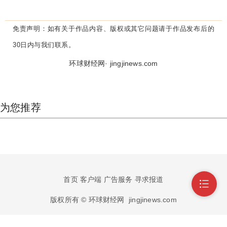
免责声明：
如有关于作品内容、版权或其它问题请于作品发布后的
30日内与我们联系。
环球财经网· jingjinews.com
为您推荐
首页
客户端
广告服务
寻求报道
版权所有 © 环球财经网
jingjinews.com