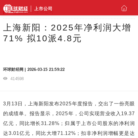
上市公司
环球财经
上市公司
上海新阳：2025年净利润大增
71% 拟10派4.8元
环球财经网 | 2026-03-15 21:59:22
414598
3月13日，上海新阳发布2025年度报告，交出了一份亮眼
的成绩单。报告显示，2025年，公司实现营业收入19.37
亿元，同比增长31.28%；归属于上市公司股东的净利润
达3.01亿元，同比大增71.12%；扣非净利润增幅更是达