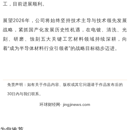
工，目前进展顺利。
展望2026年，公司将始终坚持技术主导与技术领先发展
战略，紧抓国产化发展历史性机遇，在电镀、清洗、光
刻、研磨、蚀刻五大关键工艺材料领域持续深耕，向
着“成为半导体材料行业引领者”的战略目标稳步迈进。
免责声明：
如有关于作品内容、版权或其它问题请于作品发布后的
30日内与我们联系。
环球财经网· jingjinews.com
为您推荐