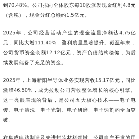
到70.48%。公司拟向全体股东每10股派发现金红利4.8元
（含税），现金分红总额约1.5亿元。
2025年，公司经营活动产生的现金流量净额达4.75亿
元，同比大增111.40%，盈利质量显著提升。截至年末，
公司货币资金余额12.12亿元，资产负债结构稳健，为后
续发展储备了充足的资金。
2025年，上海新阳半导体业务实现营收15.17亿元，同比
激增46.50%，成为拉动公司营收整体增长的核心引擎。
这一亮眼表现的背后，是公司五大核心技术——电子电
镀、电子清洗、电子光刻、电子研磨、电子蚀刻的全面突
破。
在集成电路制造及先进封装材料领域，公司自主开发的用