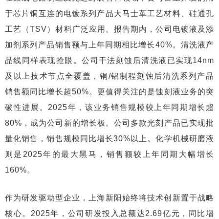
于芯片铜互连的电镀系列产品大马士革工艺材料、硅通孔
工艺（TSV）材料广泛应用。报告期内，公司电镀液及添
加剂系列产品销售额与上年同期相比增长40%。清洗液产
品线同样表现抢眼。公司干法刻蚀后清洗液已实现14nm
及以上技术节点全覆盖，铜/铝制程刻蚀后清洗系列产品
销售额同比增长超50%。更值得关注的是蚀刻液业务的突
破性进展。2025年，该业务销售规模较上年同期增长超
80%，成为公司新的增长极。公司多款光刻产品已实现批
量化销售，销售规模同比增长30%以上。化学机械研磨液
则是2025年的最大黑马，销售额较上年同期大幅增长
160%。
作为研发驱动型企业，上海新阳始终将技术创新置于战略
核心。2025年，公司研发投入总额达2.69亿元，同比增