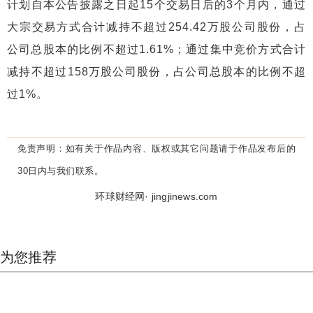
计划自本公告披露之日起15个交易日后的3个月内，通过
大宗交易方式合计减持不超过254.42万股公司股份，占
公司总股本的比例不超过1.61%；通过集中竞价方式合计
减持不超过158万股公司股份，占公司总股本的比例不超
过1%。
免责声明：
如有关于作品内容、版权或其它问题请于作品发布后的
30日内与我们联系。
环球财经网· jingjinews.com
为您推荐