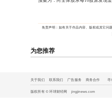
预案为：向全体股东每10股派发现金
免责声明：
如有关于作品内容、版权或其它问题
为您推荐
关于我们
联系我们
广告服务
商务合作
寻
版权所有 © 环球财经网
jingjinews.com