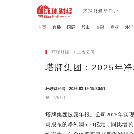
环球财经新门户
首页
直播
国际
股市
金融
商业
外汇
环球财经
上市公司
塔牌集团：2025年净利
环球财经网 | 2026-03-19 15:30:51
275121
塔牌集团披露年报。公司2025年实现
司股东的净利润6.34亿元，同比增长1