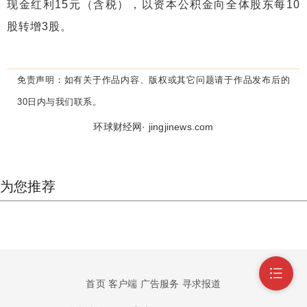
现金红利15元（含税），以资本公积金向全体股东每10
股转增3股。
免责声明：
如有关于作品内容、版权或其它问题请于作品发布后的
30日内与我们联系。
环球财经网· jingjinews.com
为您推荐
首页
客户端
广告服务
寻求报道