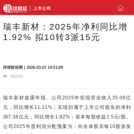
上市公司
环球财经
上市公司
瑞丰新材：2025年净利同比增
1.92% 拟10转3派15元
环球财经网 | 2026-03-23 14:51:09
360103
瑞丰新材披露年报。公司2025年实现营业收入35.08亿
元，同比增长11.11%；实现归属于上市公司股东的净利
润7.36亿元，同比增长1.92%；基本每股收益2.5元/股。
公司2025年度利润分配预案为：向全体股东每10股派发