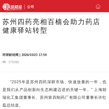
公司
环球财经
公司
苏州四药亮相百樯会助力药店
健康驿站转型
环球财经网 | 2026/03/23 17:58
378398
“2025年是苏州四药深耕市场、快速放量的一年，也
是我们从产品创新向生态构建迈进的关键一年。” 上海朝
瑞化工集团董事长、苏州第四制药厂有限公司董事长许红
磊总结道。