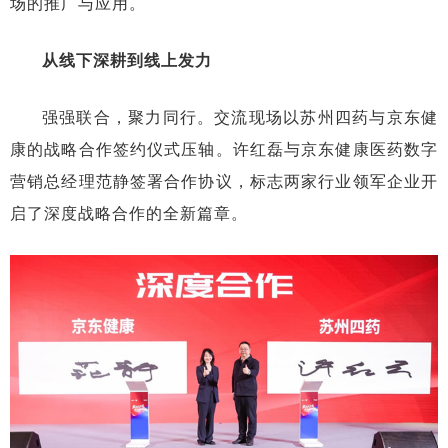
场的推广与应用。
从线下深耕到线上发力
强强联合，聚力同行。交流现场以苏州四药与京东健
康的战略合作签约仪式压轴。许红磊与京东健康医药数字
营销总经理范静签署合作协议，标志两家行业领军企业开
启了深度战略合作的全新篇章。