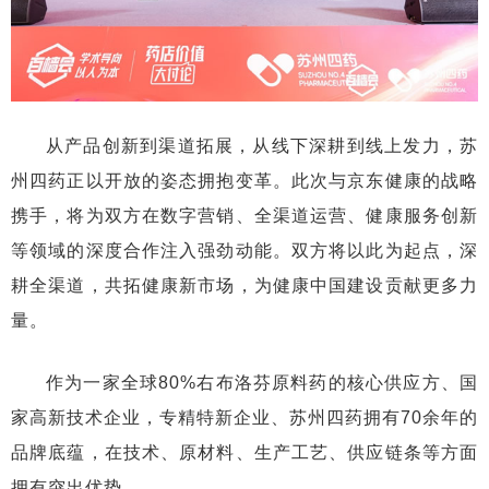
从产品创新到渠道拓展，从线下深耕到线上发力，苏
州四药正以开放的姿态拥抱变革。此次与京东健康的战略
携手，将为双方在数字营销、全渠道运营、健康服务创新
等领域的深度合作注入强劲动能。双方将以此为起点，深
耕全渠道，共拓健康新市场，为健康中国建设贡献更多力
量。
作为一家全球80%右布洛芬原料药的核心供应方、国
家高新技术企业，专精特新企业、苏州四药拥有70余年的
品牌底蕴，在技术、原材料、生产工艺、供应链条等方面
拥有突出优势。