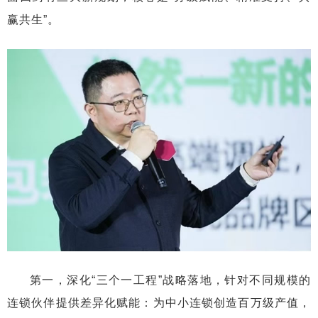
赢共生”。
第一，深化“三个一工程”战略落地，针对不同规模的
连锁伙伴提供差异化赋能：为中小连锁创造百万级产值，