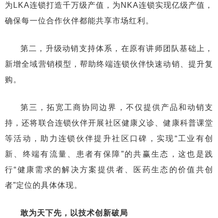
为LKA连锁打造千万级产值，为NKA连锁实现亿级产值，
确保每一位合作伙伴都能共享市场红利。
第二，升级动销支持体系，在原有讲师团队基础上，
新增全域营销模型，帮助终端连锁伙伴快速动销、提升复
购。
第三，拓宽工商协同边界，不仅提供产品和动销支
持，还将联合连锁伙伴开展社区健康义诊、健康科普课堂
等活动，助力连锁伙伴提升社区口碑，实现“工业有创
新、终端有流量、患者有保障”的共赢生态，这也是践
行“健康需求的解决方案提供者、医药生态的价值共创
者”定位的具体体现。
敢为天下先，以技术创新破局