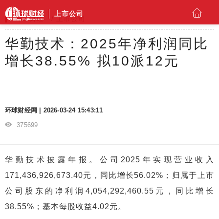
上市公司
环球财经
上市公司
华勤技术：2025年净利润同比
增长38.55% 拟10派12元
环球财经网 | 2026-03-24 15:43:11
375699
华勤技术披露年报。公司2025年实现营业收入
171,436,926,673.40元，同比增长56.02%；归属于上市
公司股东的净利润4,054,292,460.55元，同比增长
38.55%；基本每股收益4.02元。