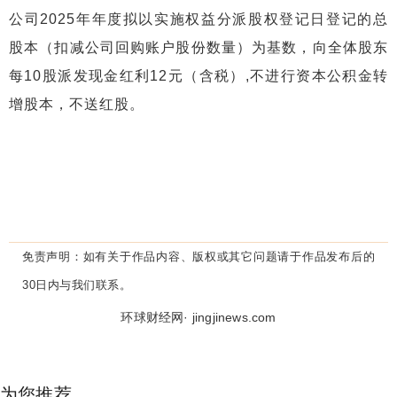
公司2025年年度拟以实施权益分派股权登记日登记的总
股本（扣减公司回购账户股份数量）为基数，向全体股东
每10股派发现金红利12元（含税）,不进行资本公积金转
增股本，不送红股。
免责声明：
如有关于作品内容、版权或其它问题请于作品发布后的
30日内与我们联系。
环球财经网· jingjinews.com
为您推荐