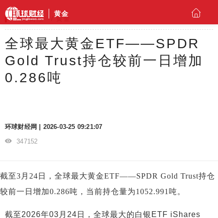
黄金
环球财经
黄金
全球最大黄金ETF——SPDR
Gold Trust持仓较前一日增加
0.286吨
环球财经网 | 2026-03-25 09:21:07
347152
截至3月24日，全球最大黄金ETF——SPDR Gold Trust持仓
较前一日增加0.286吨，当前持仓量为1052.991吨。
截至2026年03月24日，全球最大的白银ETF iShares