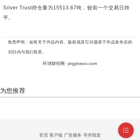
Silver Trust持仓量为15513.67吨，较前一个交易日持
平。
免责声明：
如有关于作品内容、版权或其它问题请于作品发布后的
30日内与我们联系。
环球财经网· jingjinews.com
为您推荐
首页
客户端
广告服务
寻求报道