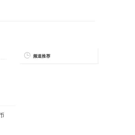
频道推荐
币