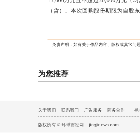
15,000万元且不超过30,000万元
（含）。本次回购股份期限为自股东
免责声明：
如有关于作品内容、版权或其它问题
为您推荐
关于我们
联系我们
广告服务
商务合作
寻
版权所有 © 环球财经网
jingjinews.com