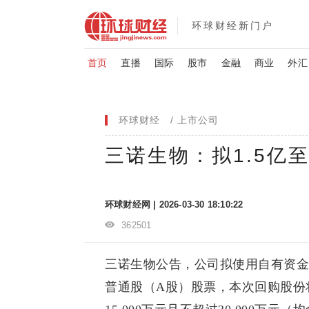
环球财经新门户
首页
直播
国际
股市
金融
商业
外汇
环球财经
上市公司
三诺生物：拟1.5亿
环球财经网 | 2026-03-30 18:10:22
362501
三诺生物公告，公司拟使用自有资金
普通股（A股）股票，本次回购股份