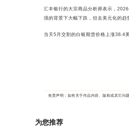
汇丰银行的大宗商品分析师表示，202
强的背景下大幅下跌，但去美元化的趋
当天5月交割的白银期货价格上涨38.4美
免责声明：
如有关于作品内容、版权或其它问题
为您推荐