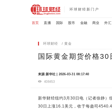
环球财经新门户
首页
直播
国际
股市
金融
商业
外汇
环球财经
黄金
国际黄金期货价格30日
来源:新华社 | 2026-03-31 08:17:40
408453
新华财经纽约3月30日电（记者徐静）
30日上涨16.1美元，收于每盎司4540.