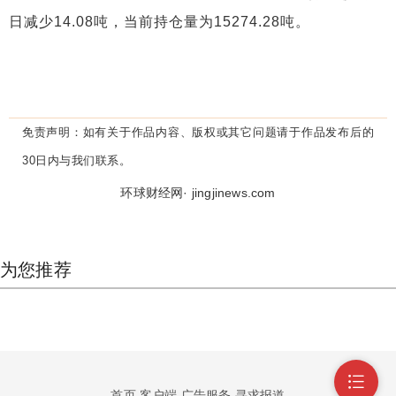
日减少14.08吨，当前持仓量为15274.28吨。
免责声明：
如有关于作品内容、版权或其它问题请于作品发布后的
30日内与我们联系。
环球财经网· jingjinews.com
为您推荐
首页
客户端
广告服务
寻求报道