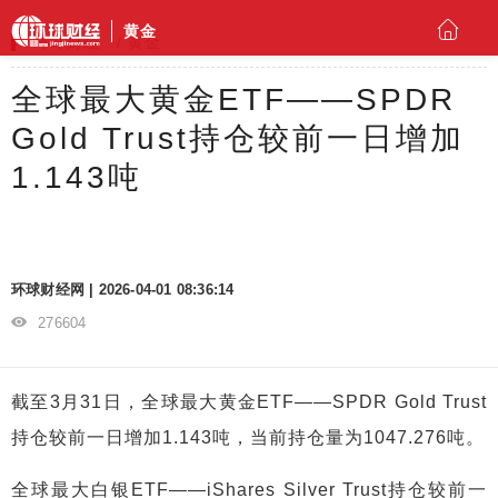
黄金
环球财经
黄金
全球最大黄金ETF——SPDR
Gold Trust持仓较前一日增加
1.143吨
环球财经网 | 2026-04-01 08:36:14
276604
截至3月31日，全球最大黄金ETF——SPDR Gold Trust
持仓较前一日增加1.143吨，当前持仓量为1047.276吨。
全球最大白银ETF——iShares Silver Trust持仓较前一