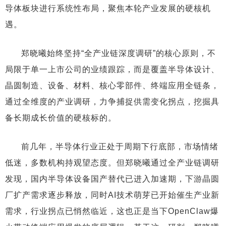
导体板块进行系统性布局，聚焦本轮产业发展的硬核机
遇。
郑晓曦始终坚持“全产业链深度调研”的核心原则，不
局限于单一上市公司的业绩跟踪，而是覆盖半导体设计、
晶圆制造、设备、材料、核心零部件、终端应用全链条，
通过全维度的产业调研，力争捕捉供需变化拐点，挖掘具
备长期成长价值的硬核标的。
前几年，半导体行业正处于周期下行底部，市场情绪
低迷，多数机构持观望态度。但郑晓曦通过全产业链调研
发现，国内半导体设备国产替代已进入加速期，下游晶圆
厂扩产需求逐步释放，同时AI技术萌芽已开始催生产业新
需求，行业拐点已悄然临近，这也正是当下OpenClaw爆