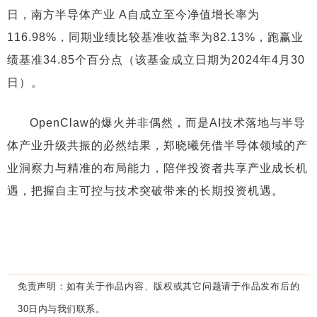
日，南方半导体产业 A自成立至今净值增长率为
116.98%，同期业绩比较基准收益率为82.13%，跑赢业
绩基准34.85个百分点（该基金成立日期为2024年4月30
日）。
OpenClaw的爆火并非偶然，而是AI技术落地与半导
体产业升级共振的必然结果，郑晓曦凭借半导体领域的产
业洞察力与精准的布局能力，陪伴投资者共享产业成长机
遇，把握自主可控与技术突破带来的长期投资机遇。
免责声明：
如有关于作品内容、版权或其它问题请于作品发布后的
30日内与我们联系。