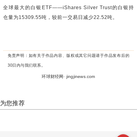
全球最大的白银ETF——iShares Silver Trust的白银持
仓量为15309.55吨，较前一交易日减少22.52吨。
免责声明：
如有关于作品内容、版权或其它问题请于作品发布后的
30日内与我们联系。
环球财经网· jingjinews.com
为您推荐