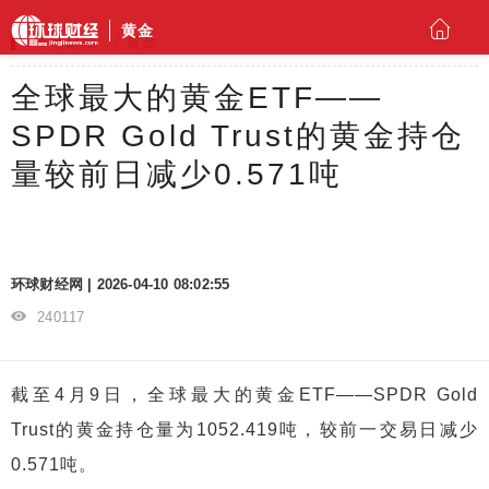
黄金
环球财经
黄金
全球最大的黄金ETF——
SPDR Gold Trust的黄金持仓
量较前日减少0.571吨
环球财经网 | 2026-04-10 08:02:55
240117
截至4月9日，全球最大的黄金ETF——SPDR Gold
Trust的黄金持仓量为1052.419吨，较前一交易日减少
0.571吨。