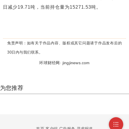
日减少19.71吨，当前持仓量为15271.53吨。
免责声明：
如有关于作品内容、版权或其它问题请于作品发布后的
30日内与我们联系。
环球财经网· jingjinews.com
为您推荐
首页
客户端
广告服务
寻求报道