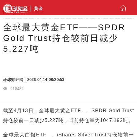
黄金
环球财经
黄金
全球最大黄金ETF——SPDR
Gold Trust持仓较前日减少
5.227吨
环球财经网 | 2026-04-14 08:20:53
218432
截至4月13日，全球最大黄金ETF——SPDR Gold Trust
持仓较前一日减少5.227吨，当前持仓量为1047.192吨。
全球最大白银ETF——iShares Silver Trust持仓较前一