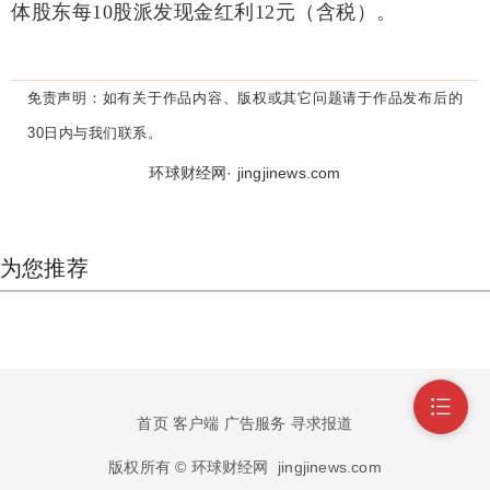
体股东每10股派发现金红利12元（含税）。
免责声明：
如有关于作品内容、版权或其它问题请于作品发布后的
30日内与我们联系。
环球财经网· jingjinews.com
为您推荐
首页
客户端
广告服务
寻求报道
版权所有 © 环球财经网
jingjinews.com