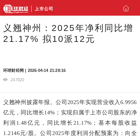
上市公司
环球财经
上市公司
义翘神州：2025年净利同比增
21.17% 拟10派12元
环球财经网 | 2026-04-14 21:28:16
247920
义翘神州披露年报。公司2025年实现营业收入6.9956
亿元，同比增长14%；实现归属于上市公司股东的净
利润1.48亿元，同比增长21.17%；基本每股收益
1.2146元/股。公司2025年度利润分配预案为：向全