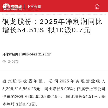
上市公司
环球财经
上市公司
银龙股份：2025年净利润同比
增长54.51% 拟10派0.7元
环球财经网 | 2026-04-22 21:28:17
240873
银龙股份披露年报。公司2025年实现营业收入
3,206,316,564.23元，同比增长5.00%；归属于上市公司
股东的净利润365,650,888.19元，同比增长54.51%；基
本每股收益0.43元。