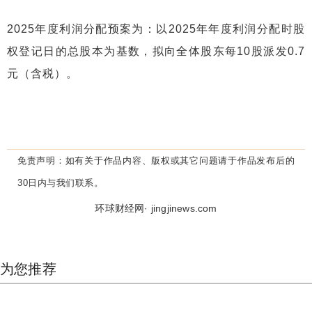
2025年度利润分配预案为：以2025年年度利润分配时股
权登记日的总股本为基数，拟向全体股东每10股派发0.7
元（含税）。
免责声明：
如有关于作品内容、版权或其它问题请于作品发布后的
30日内与我们联系。
环球财经网· jingjinews.com
为您推荐