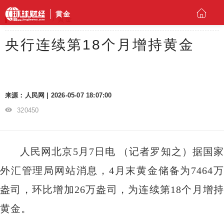
黄金
环球财经
黄金
央行连续第18个月增持黄金
来源：人民网 | 2026-05-07 18:07:00
320450
人民网北京5月7日电 （记者罗知之）据国家
外汇管理局网站消息，4月末黄金储备为7464万
盎司，环比增加26万盎司，为连续第18个月增持
黄金。