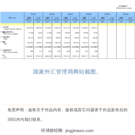
国家外汇管理局网站截图。
免责声明：
如有关于作品内容、版权或其它问题请于作品发布后的
30日内与我们联系。
环球财经网· jingjinews.com