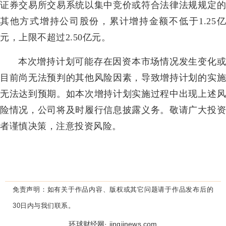
证券交易所交易系统以集中竞价或符合法律法规规定的
其他方式增持公司股份，累计增持金额不低于1.25亿
元，上限不超过2.50亿元。
本次增持计划可能存在因资本市场情况发生变化或
目前尚无法预判的其他风险因素，导致增持计划的实施
无法达到预期。如本次增持计划实施过程中出现上述风
险情况，公司将及时履行信息披露义务。敬请广大投资
者谨慎决策，注意投资风险。
免责声明：
如有关于作品内容、版权或其它问题请于作品发布后的
30日内与我们联系。
环球财经网· jingjinews.com