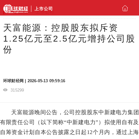
上市公司
环球财经
上市公司
天富能源：控股股东拟斥资
1.25亿元至2.5亿元增持公司股
份
环球财经网 | 2026-05-13 09:59:16
315299
天富能源晚间公告，公司控股股东中新建电力集团
有限责任公司（以下简称“中新建电力”）拟使用自有及
自筹资金计划自本公告披露之日起12个月内，通过上海