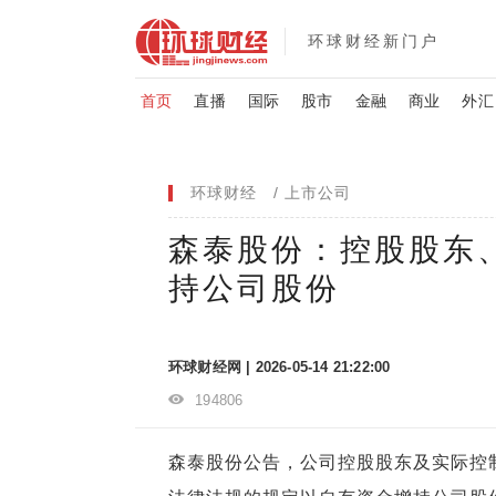
环球财经新门户
首页
直播
国际
股市
金融
商业
外汇
环球财经
上市公司
森泰股份：控股股东、
持公司股份
环球财经网 | 2026-05-14 21:22:00
194806
森泰股份公告，公司控股股东及实际控