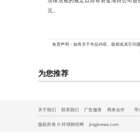
法律法规的规定以自有资金增持公司股份
元。
免责声明：
如有关于作品内容、版权或其它问题
为您推荐
关于我们
联系我们
广告服务
商务合作
寻
版权所有 © 环球财经网
jingjinews.com