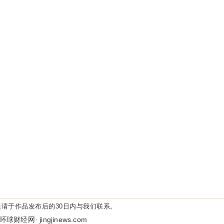
请于作品发布后的30日内与我们联系。
环球财经网· jingjinews.com