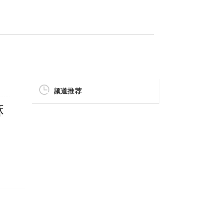
频道推荐
麻