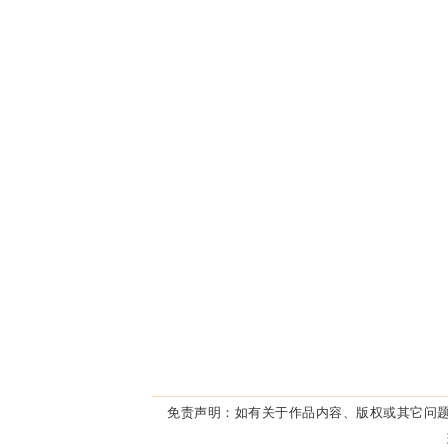
免责声明：
如有关于作品内容、版权或其它问题