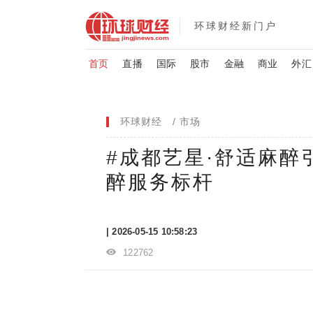
环球财经新门户
首页
直播
国际
股市
金融
商业
外汇
环球财经
市场
#成都艺星·舒适麻醉
醉服务标杆
| 2026-05-15 10:58:23
122762