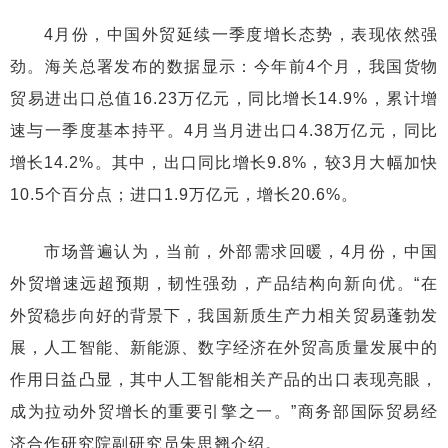
4月份，中国外贸延续一季度增长态势，表现依然强
劲。海关总署发布的数据显示：今年前4个月，我国货物
贸易进出口总值16.23万亿元，同比增长14.9%，累计增
速与一季度基本持平。4月当月进出口4.38万亿元，同比
增长14.2%。其中，出口同比增长9.8%，较3月大幅加快
10.5个百分点；进口1.9万亿元，增长20.6%。
市场普遍认为，当前，外部需求回暖，4月份，中国
外贸增速远超预期，韧性强劲，产品结构向新向优。“在
外贸稳步向好的背景下，我国新质生产力相关贸易蓬勃发
展，人工智能、新能源、数字经济在外贸高质量发展中的
作用日益凸显，其中人工智能相关产品的出口表现亮眼，
成为拉动外贸增长的重要引擎之一。”商务部国际贸易经
济合作研究院副研究员朱思翘介绍。