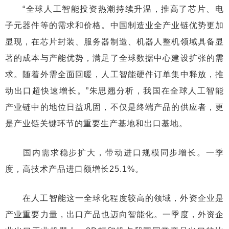
“全球人工智能投资热潮持续升温，推高了芯片、电
子元器件等的需求和价格。中国制造业全产业链优势更加
显现，在芯片封装、服务器制造、机器人整机领域具备显
著的成本与产能优势，满足了全球数据中心建设扩张的需
求。随着外需全面回暖，人工智能硬件订单集中释放，推
动出口超快速增长。”朱思翘分析，我国在全球人工智能
产业链中的地位日益巩固，不仅是终端产品的供应者，更
是产业链关键环节的重要生产基地和出口基地。
国内需求稳步扩大，带动进口规模同步增长。一季
度，高技术产品进口额增长25.1%。
在人工智能这一全球化程度较高的领域，外资企业是
产业重要力量，出口产品也迈向智能化。一季度，外资企