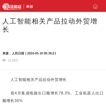
科技
环球财经
科技
人工智能相关产品拉动外贸增
长
来源：人民日报 | 2026-05-18 08:38:21
211637
人工智能相关产品拉动外贸增长
前4月集成电路出口额增长78.3%、工业机器人出口
额增长30%