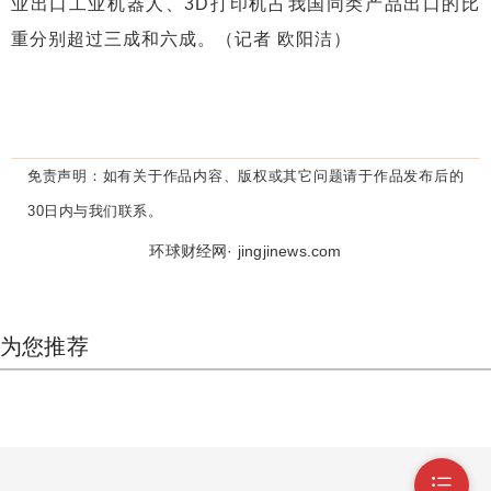
业出口工业机器人、3D打印机占我国同类产品出口的比
重分别超过三成和六成。（记者 欧阳洁）
免责声明：
如有关于作品内容、版权或其它问题请于作品发布后的
30日内与我们联系。
环球财经网· jingjinews.com
为您推荐