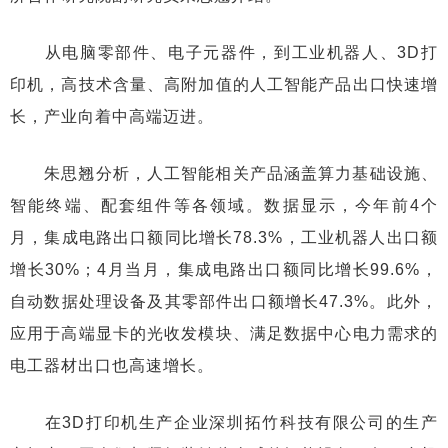
从电脑零部件、电子元器件，到工业机器人、3D打
印机，高技术含量、高附加值的人工智能产品出口快速增
长，产业向着中高端迈进。
朱思翘分析，人工智能相关产品涵盖算力基础设施、
智能终端、配套组件等各领域。数据显示，今年前4个
月，集成电路出口额同比增长78.3%，工业机器人出口额
增长30%；4月当月，集成电路出口额同比增长99.6%，
自动数据处理设备及其零部件出口额增长47.3%。此外，
应用于高端显卡的光收发模块、满足数据中心电力需求的
电工器材出口也高速增长。
在3D打印机生产企业深圳拓竹科技有限公司的生产