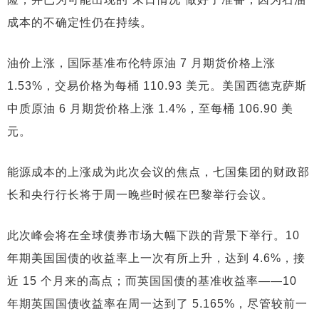
成本的不确定性仍在持续。
油价上涨，国际基准布伦特原油 7 月期货价格上涨
1.53%，交易价格为每桶 110.93 美元。美国西德克萨斯
中质原油 6 月期货价格上涨 1.4%，至每桶 106.90 美
元。
能源成本的上涨成为此次会议的焦点，七国集团的财政部
长和央行行长将于周一晚些时候在巴黎举行会议。
此次峰会将在全球债券市场大幅下跌的背景下举行。10
年期美国国债的收益率上一次有所上升，达到 4.6%，接
近 15 个月来的高点；而英国国债的基准收益率——10
年期英国国债收益率在周一达到了 5.165%，尽管较前一