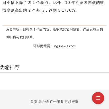
日小幅下降了约 1 个基点。此外，10 年期德国国债的收
益率则高出约 2 个基点，达到 3.1776%。
免责声明：
如有关于作品内容、版权或其它问题请于作品发布后的
30日内与我们联系。
环球财经网· jingjinews.com
为您推荐
首页
客户端
广告服务
寻求报道