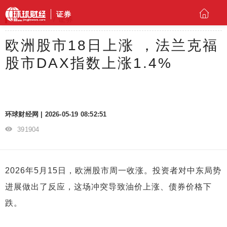
证券
环球财经
证券
欧洲股市18日上涨 ，法兰克福
股市DAX指数上涨1.4%
环球财经网 | 2026-05-19 08:52:51
391904
2026年5月15日，欧洲股市周一收涨。投资者对中东局势
进展做出了反应，这场冲突导致油价上涨、债券价格下
跌。