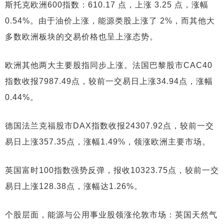
斯托克欧洲600指数：610.17 点，上涨 3.25 点，涨幅
0.54%。由于油价上涨，能源类股上涨了 2%，而其他大
多数欧洲板块的交易价格也呈上涨态势。
欧洲其他两大主要股指同步上涨。法国巴黎股市CAC40
指数收报7987.49点，较前一交易日上涨34.94点，涨幅
0.44%。
德国法兰克福股市DAX指数收报24307.92点，较前一交
易日上涨357.35点，涨幅1.49%，领涨欧洲主要市场。
英国富时100指数强势反弹，报收10323.75点，较前一交
易日上涨128.38点，涨幅达1.26%。
个股层面，能源与公用事业股领涨伦敦市场：英国天然气