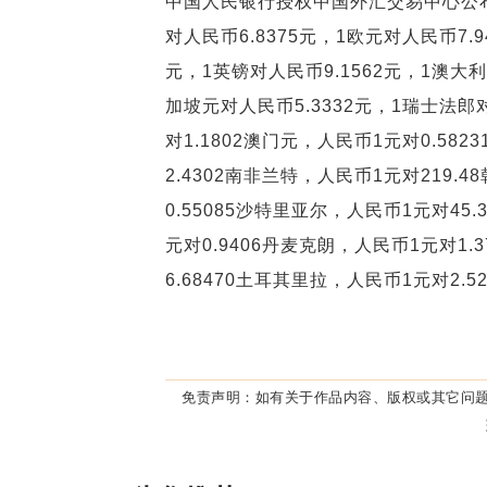
中国人民银行授权中国外汇交易中心公布
对人民币6.8375元，1欧元对人民币7.9
元，1英镑对人民币9.1562元，1澳大利
加坡元对人民币5.3332元，1瑞士法郎对
对1.1802澳门元，人民币1元对0.58
2.4302南非兰特，人民币1元对219.
0.55085沙特里亚尔，人民币1元对45
元对0.9406丹麦克朗，人民币1元对1.
6.68470土耳其里拉，人民币1元对2.
免责声明：
如有关于作品内容、版权或其它问题