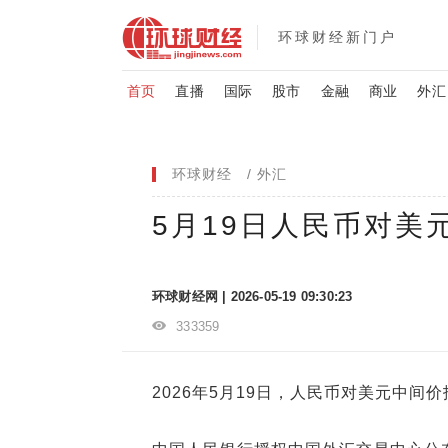
环球财经新门户
首页
直播
国际
股市
金融
商业
外汇
环球财经
外汇
5月19日人民币对美
环球财经网 | 2026-05-19 09:30:23
333359
2026年5月19日，人民币对美元中间价报6