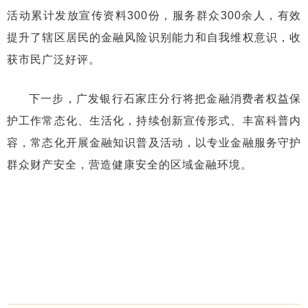
活动累计发放宣传资料300份，服务群众300余人，有效
提升了辖区居民的金融风险识别能力和自我维权意识，收
获市民广泛好评。
下一步，广发银行石家庄分行将把金融消费者权益保
护工作常态化、生活化，持续创新宣传形式、丰富科普内
容，常态化开展金融知识普及活动，以专业金融服务守护
群众财产安全，营造健康安全的区域金融环境。