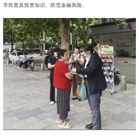
市民普及投资知识、防范金融风险。