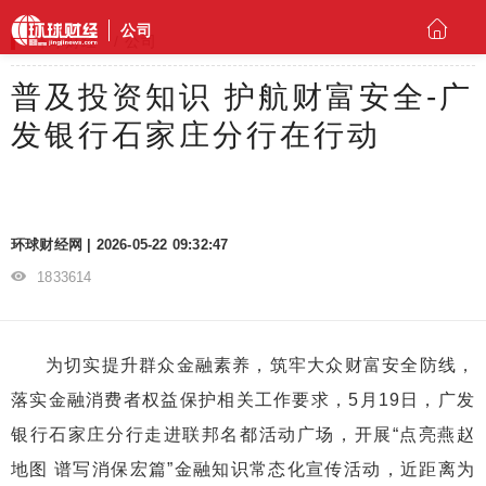
公司
环球财经
公司
普及投资知识 护航财富安全-广
发银行石家庄分行在行动
环球财经网 | 2026-05-22 09:32:47
1833614
为切实提升群众金融素养，筑牢大众财富安全防线，
落实金融消费者权益保护相关工作要求，5月19日，广发
银行石家庄分行走进联邦名都活动广场，开展“点亮燕赵
地图 谱写消保宏篇”金融知识常态化宣传活动，近距离为