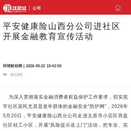
公司
环球财经
公司
平安健康险山西分公司进社区
开展金融教育宣传活动
环球财经网 | 2026-05-22 10:42:50
361285
为深入贯彻落实金融消费者权益保护工作要求，切实筑
牢社区居民尤其是老年群体的金融安全“防护网”，2026年
5月20日，平安健康险山西分公司走进太原市小店区营盘
社区轻工小区，开展“风险提示送上门”活动，把专业、实