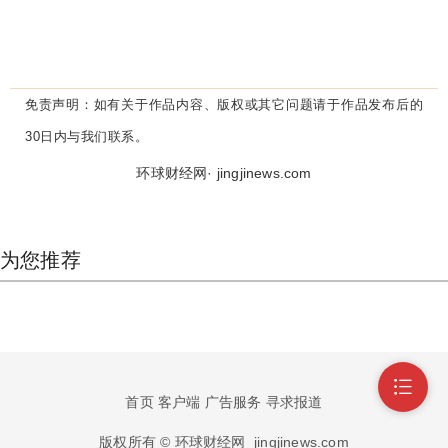
免责声明：
如有关于作品内容、版权或其它问题请于作品发布后的
30日内与我们联系。
环球财经网· jingjinews.com
为您推荐
首页
客户端
广告服务
寻求报道
版权所有 © 环球财经网
jingjinews.com