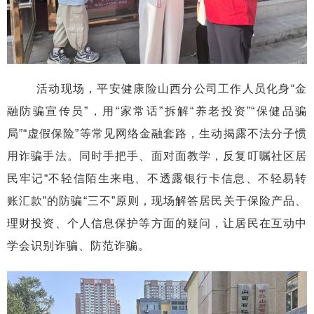
活动现场，平安健康险山西分公司工作人员化身“金
融防骗宣传员”，用“家常话”拆解“养老投资”“保健品骗
局”“虚假保险”等常见网络金融套路，生动揭露不法分子惯
用诈骗手法。同时手把手、面对面教学，反复叮嘱社区居
民牢记“不轻信陌生来电、不透露银行卡信息、不轻易转
账汇款”的防骗“三不”原则，现场解答居民关于保险产品、
理财投资、个人信息保护等方面的疑问，让居民在互动中
学会识别诈骗、防范诈骗。