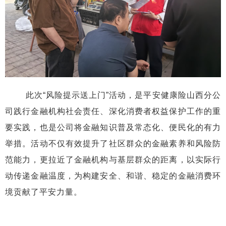
此次“风险提示送上门”活动，是平安健康险山西分公
司践行金融机构社会责任、深化消费者权益保护工作的重
要实践，也是公司将金融知识普及常态化、便民化的有力
举措。活动不仅有效提升了社区群众的金融素养和风险防
范能力，更拉近了金融机构与基层群众的距离，以实际行
动传递金融温度，为构建安全、和谐、稳定的金融消费环
境贡献了平安力量。