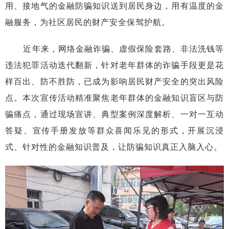
用、接地气的金融防骗知识送到居民身边，用有温度的金
融服务，为社区居民的财产安全保驾护航。
近年来，网络金融诈骗、虚假保险套路、非法洗钱等
违法犯罪活动迭代翻新，针对老年群体的诈骗手段更是花
样百出、防不胜防，已成为影响居民财产安全的突出风险
点。本次宣传活动精准聚焦老年群体的金融知识盲区与防
骗痛点，通过现场宣讲、典型案例深度解析、一对一互动
答疑、宣传手册发放等群众喜闻乐见的形式，开展沉浸
式、针对性的金融知识普及，让防骗知识真正入脑入心。