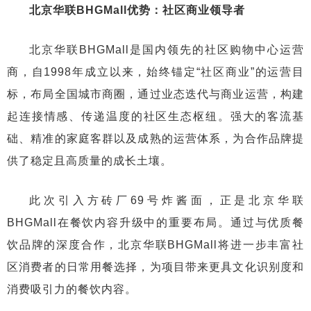
北京华联BHGMall优势：社区商业领导者
北京华联BHGMall是国内领先的社区购物中心运营
商，自1998年成立以来，始终锚定“社区商业”的运营目
标，布局全国城市商圈，通过业态迭代与商业运营，构建
起连接情感、传递温度的社区生态枢纽。强大的客流基
础、精准的家庭客群以及成熟的运营体系，为合作品牌提
供了稳定且高质量的成长土壤。
此次引入方砖厂69号炸酱面，正是北京华联
BHGMall在餐饮内容升级中的重要布局。通过与优质餐
饮品牌的深度合作，北京华联BHGMall将进一步丰富社
区消费者的日常用餐选择，为项目带来更具文化识别度和
消费吸引力的餐饮内容。