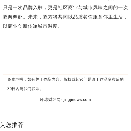
只是一次品牌入驻，更是社区商业与城市风味之间的一次
双向奔赴。未来，双方将共同以品质餐饮服务邻里生活，
以商业创新传递城市温度。
免责声明：
如有关于作品内容、版权或其它问题请于作品发布后的
30日内与我们联系。
环球财经网· jingjinews.com
为您推荐