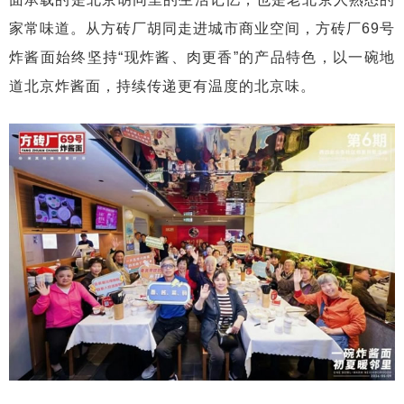
家常味道。从方砖厂胡同走进城市商业空间，方砖厂69号
炸酱面始终坚持“现炸酱、肉更香”的产品特色，以一碗地
道北京炸酱面，持续传递更有温度的北京味。