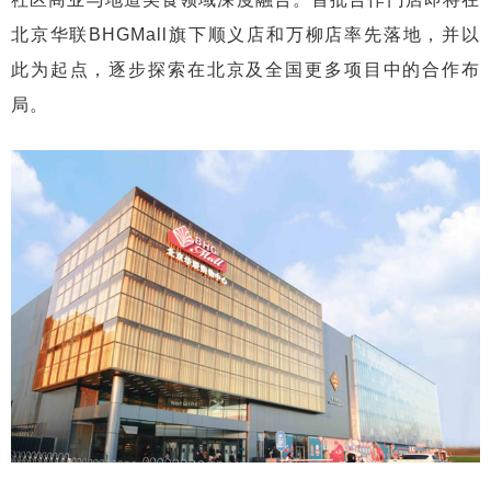
北京华联BHGMall旗下顺义店和万柳店率先落地，并以
此为起点，逐步探索在北京及全国更多项目中的合作布
局。