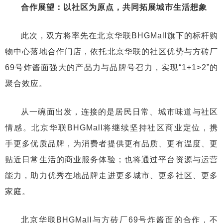
合作展望：以社区为原点，共同拓展城市生活想象
此次，双方将率先在北京华联BHGMall旗下的标杆购
物中心落地合作门店，依托北京华联的社区优势与方砖厂
69号炸酱面强大的产品力与品牌号召力，实现“1+1>2”的
聚合效应。
从一碗面出发，连接的是居民日常、城市味道与社区
情感。北京华联BHGMall将继续坚持社区商业定位，携
手更多优质品牌，为消费者提供更有品质、更有温度、更
贴近日常生活的商业服务体验；也将通过平台资源与运营
能力，助力优秀在地品牌走进更多城市、更多社区、更多
家庭。
北京华联BHGMall与方砖厂69号炸酱面的合作，不