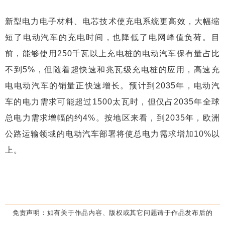
新型电力电子材料、电芯技术使充电系统更高效，大幅缩
短了电动汽车的充电时间，也降低了电网峰值负荷。目
前，能够使用250千瓦以上充电桩的电动汽车保有量占比
不到5%，但随着超快速和兆瓦级充电桩的应用，高速充
电电动汽车的销量正快速增长。预计到2035年，电动汽
车的电力需求可能超过1500太瓦时，但仅占2035年全球
总电力需求增幅的约4%。按地区来看，到2035年，欧洲
公路运输领域的电动汽车部署将使总电力需求增加10%以
上。
免责声明：
如有关于作品内容、版权或其它问题请于作品发布后的