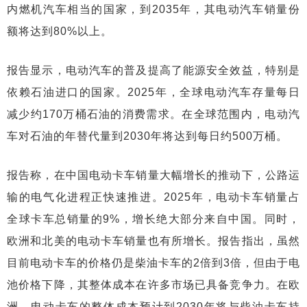
内燃机汽车相当的国家，到2035年，其电动汽车销量份
额将达到80%以上。
报告显示，电动汽车的普及提高了能源安全效益，特别是
依赖石油进口的国家。2025年，全球电动汽车存量每日
减少约170万桶石油的消费需求。在全球范围内，电动汽
车对石油的年替代量到2030年将达到每日约500万桶。
报告称，在中国电动卡车销量大幅增长的推动下，公路运
输的电气化进程正快速推进。2025年，电动卡车销量占
全球卡车总销量的9%，增长绝大部分来自中国。同时，
欧洲和北美的电动卡车销量也有所增长。报告指出，虽然
目前电动卡车的价格仍是柴油卡车的2倍到3倍，但由于电
池价格下降，其整体成本在许多市场已具备竞争力。在欧
洲，电动卡车的整体成本预计到2030年将与柴油卡车持