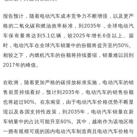
报告预计，随着电动汽车成本竞争力不断增强，以及更严
格的二氧化碳和燃油效率标准，到2035年，全球电动汽
车保有量将达到5.1亿辆，较2025年增长6倍以上。届
时，电动汽车在全球汽车销量中的份额将提升至约50%。
相较之下，内燃机汽车的份额将持续萎缩，销量难以回到
2017年的峰值。
在欧洲，随着更加严格的碳排放标准实施，电动汽车的销
售前景持续看好，预计到2035年，电动汽车的销售份额
也将超过90%。在东南亚，由于电动汽车价格优势不断显
现以及各国支持性政策，到2035年，电动汽车销量在新
车销量中的占比可能升至60%。其中，越南作为该地区唯
一拥有规模可观的国内电动汽车制造商且电动汽车价格与