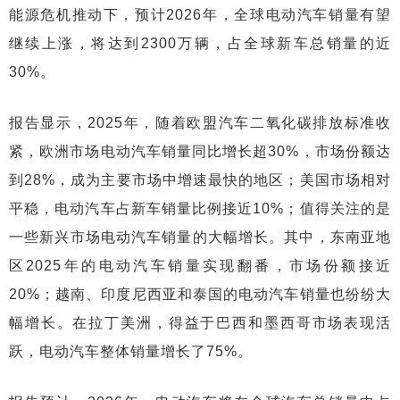
能源危机推动下，预计2026年，全球电动汽车销量有望
继续上涨，将达到2300万辆，占全球新车总销量的近
30%。
报告显示，2025年，随着欧盟汽车二氧化碳排放标准收
紧，欧洲市场电动汽车销量同比增长超30%，市场份额达
到28%，成为主要市场中增速最快的地区；美国市场相对
平稳，电动汽车占新车销量比例接近10%；值得关注的是
一些新兴市场电动汽车销量的大幅增长。其中，东南亚地
区2025年的电动汽车销量实现翻番，市场份额接近
20%；越南、印度尼西亚和泰国的电动汽车销量也纷纷大
幅增长。在拉丁美洲，得益于巴西和墨西哥市场表现活
跃，电动汽车整体销量增长了75%。