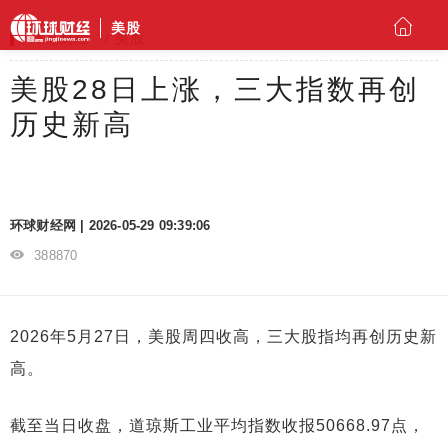
美股
环球财经
美股
美股28日上涨，三大指数再创
历史新高
环球财经网 | 2026-05-29 09:39:06
388870
2026年5月27日，美股周四收高，三大股指均再创历史新
高。
截至当日收盘，道琼斯工业平均指数收报50668.97点，