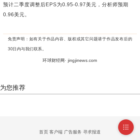
预计二季度调整后EPS为0.95-0.97美元，分析师预期
0.96美元。
免责声明：
如有关于作品内容、版权或其它问题请于作品发布后的
30日内与我们联系。
环球财经网· jingjinews.com
为您推荐
首页
客户端
广告服务
寻求报道