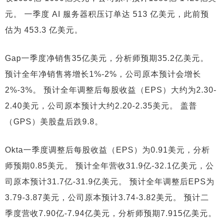
元。 一季度 AI 服务器积压订单达 513 亿美元，此前预
估为 453.3 亿美元。
Gap一季度净销售35亿美元，分析师预期35.2亿美元。
预计全年净销售将增长1%-2%，公司原本预计会增长
2%-3%。 预计全年调整后每股收益（EPS）大约为2.30-
2.40美元，公司原本预计大约2.20-2.35美元。 盖普
（GPS）美股盘后跌9.8。
Okta一季度调整后每股收益（EPS）为0.91美元，分析
师预期0.85美元。 预计全年营收31.9亿-32.1亿美元，公
司原本预计31.7亿-31.9亿美元。 预计全年调整后EPS为
3.79-3.87美元，公司原本预计3.74-3.82美元。 预计二
季度营收7.90亿-7.94亿美元，分析师预期7.915亿美元。