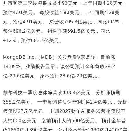
开市客第三季度每股收益4.93美元，上年同期4.28美元，
预估4.91美元。 每股收益4.93美元，上年同期4.28美
元，预估4.91美元。 总营收705.3亿美元，同比+12%，
预估696.2亿美元。 销售净额691.5亿美元，同比
+12%，预估683.4亿美元。
MongoDB Inc.（MDB）美股盘后V形反转，目前涨
14.09%。业绩报告显示，该公司预计全年营收29.2
亿-29.6亿美元，原本预计28.6亿-29亿美元。
戴尔科技一季度总体净营收438.4亿美元，分析师预期
355.2亿美元。 一季度调整后运营利润42.4亿美元，分析
师预期27.7亿美元。 上调2027财年AI服务器营收预期至
大约600亿美元，之前预计大约500亿美元。 预计全年营
收1650亿-1690亿美元，公司原本预计1380亿-1420亿美