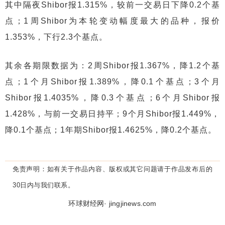
其中隔夜Shibor报1.315%，较前一交易日下降0.2个基
点；1周Shibor为本轮变动幅度最大的品种，报价
1.353%，下行2.3个基点。
其余各期限数据为：2周Shibor报1.367%，降1.2个基
点；1个月Shibor报1.389%，降0.1个基点；3个月
Shibor报1.4035%，降0.3个基点；6个月Shibor报
1.428%，与前一交易日持平；9个月Shibor报1.449%，
降0.1个基点；1年期Shibor报1.4625%，降0.2个基点。
免责声明：
如有关于作品内容、版权或其它问题请于作品发布后的
30日内与我们联系。
环球财经网· jingjinews.com