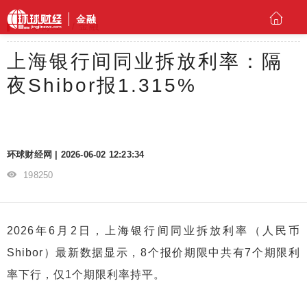
金融
环球财经
金融
上海银行间同业拆放利率：隔
夜Shibor报1.315%
环球财经网 | 2026-06-02 12:23:34
198250
2026年6月2日，上海银行间同业拆放利率（人民币
Shibor）最新数据显示，8个报价期限中共有7个期限利
率下行，仅1个期限利率持平。