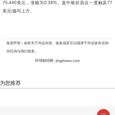
75.440美元，涨幅为0.39%。盘中银价高点一度触及77
美元/盎司上方。
免责声明：
如有关于作品内容、版权或其它问题请于作品发布后的
30日内与我们联系。
环球财经网· jingjinews.com
为您推荐