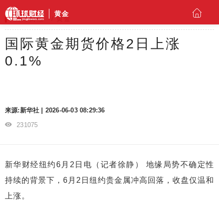
黄金
环球财经
黄金
国际黄金期货价格2日上涨
0.1%
来源:新华社 | 2026-06-03 08:29:36
231075
新华财经纽约6月2日电（记者徐静） 地缘局势不确定性
持续的背景下，6月2日纽约贵金属冲高回落，收盘仅温和
上涨。