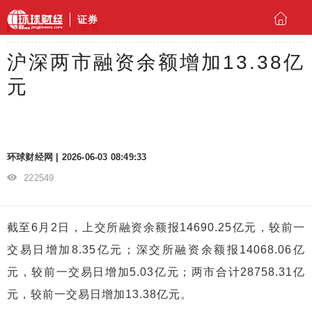
证券
环球财经
证券
沪深两市融资余额增加13.38亿
元
环球财经网 | 2026-06-03 08:49:33
222549
截至6月2日，上交所融资余额报14690.25亿元，较前一
交易日增加8.35亿元；深交所融资余额报14068.06亿
元，较前一交易日增加5.03亿元；两市合计28758.31亿
元，较前一交易日增加13.38亿元。