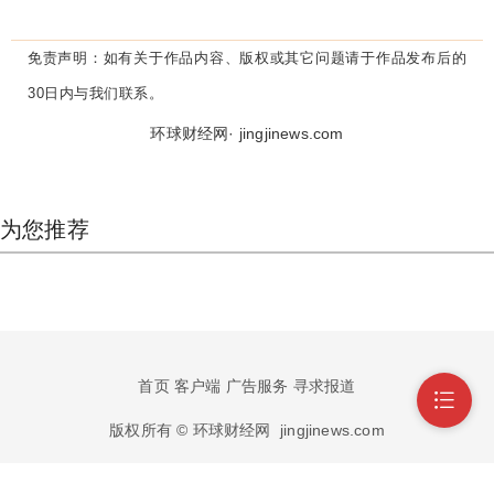
免责声明：
如有关于作品内容、版权或其它问题请于作品发布后的
30日内与我们联系。
环球财经网· jingjinews.com
为您推荐
首页
客户端
广告服务
寻求报道
版权所有 © 环球财经网
jingjinews.com