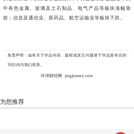
中有色金属、玻璃及土石制品、电气产品等板块涨幅靠
前；信息及通信业、医药品、航空运输业等板块下跌。
免责声明：
如有关于作品内容、版权或其它问题请于作品发布后的
30日内与我们联系。
环球财经网· jingjinews.com
为您推荐