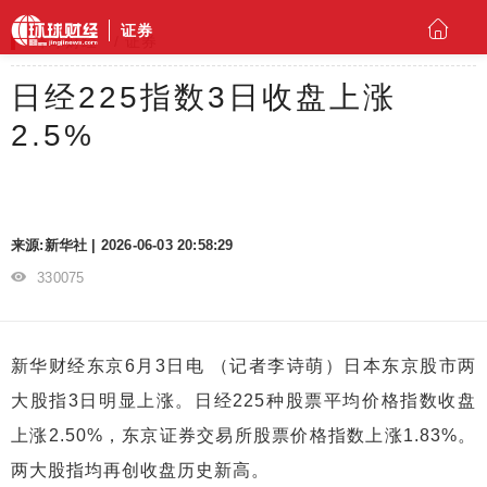
证券
环球财经
证券
日经225指数3日收盘上涨
2.5%
来源:新华社 | 2026-06-03 20:58:29
330075
新华财经东京6月3日电 （记者李诗萌）日本东京股市两
大股指3日明显上涨。日经225种股票平均价格指数收盘
上涨2.50%，东京证券交易所股票价格指数上涨1.83%。
两大股指均再创收盘历史新高。